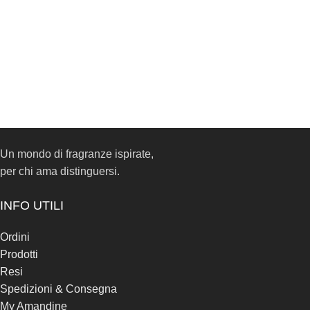
Un mondo di fragranze ispirate,
per chi ama distinguersi.
INFO UTILI
Ordini
Prodotti
Resi
Spedizioni & Consegna
My Amandine