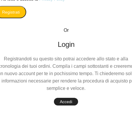
Registrati
Or
Login
Registrandoti su questo sito potrai accedere allo stato e alla
cronologia dei tuoi ordini. Compila i campi sottostanti e creerem
n nuovo account per te in pochissimo tempo. Ti chiederemo so
e informazioni necessarie per rendere la procedura di acquisto p
semplice e veloce.
Accedi