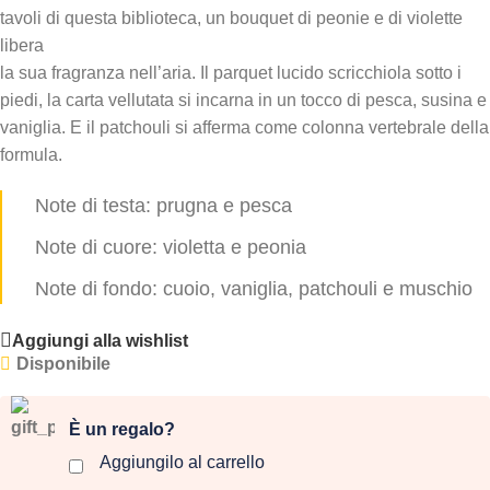
tavoli di questa biblioteca, un bouquet di peonie e di violette
libera
la sua fragranza nell’aria. Il parquet lucido scricchiola sotto i
piedi, la carta vellutata si incarna in un tocco di pesca, susina e
vaniglia. E il patchouli si afferma come colonna vertebrale della
formula.
Note di testa: prugna e pesca
Note di cuore: violetta e peonia
Note di fondo: cuoio, vaniglia, patchouli e muschio
Aggiungi alla wishlist
Disponibile
È un regalo?
Aggiungilo al carrello