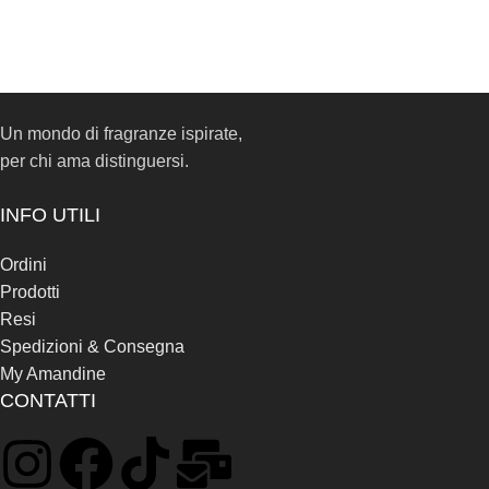
Un mondo di fragranze ispirate,
per chi ama distinguersi.
INFO UTILI
Ordini
Prodotti
Resi
Spedizioni & Consegna
My Amandine
CONTATTI