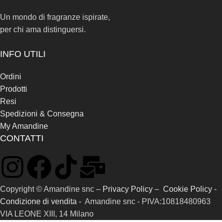
Un mondo di fragranze ispirate,
per chi ama distinguersi.
INFO UTILI
Ordini
Prodotti
Resi
Spedizioni & Consegna
My Amandine
CONTATTI
Copyright © Amandine snc –
Privacy Policy
–
Cookie Policy
-
Condizione di vendita -
Amandine snc - PIVA:10818480963
VIA LEONE XIII, 14 Milano