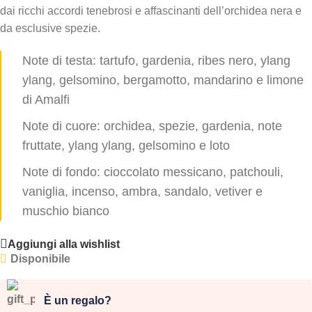
dai ricchi accordi tenebrosi e affascinanti dell’orchidea nera e
da esclusive spezie.
Note di testa: tartufo, gardenia, ribes nero, ylang
ylang, gelsomino, bergamotto, mandarino e limone
di Amalfi
Note di cuore: orchidea, spezie, gardenia, note
fruttate, ylang ylang, gelsomino e loto
Note di fondo: cioccolato messicano, patchouli,
vaniglia, incenso, ambra, sandalo, vetiver e
muschio bianco
Aggiungi alla wishlist
Disponibile
È un regalo?