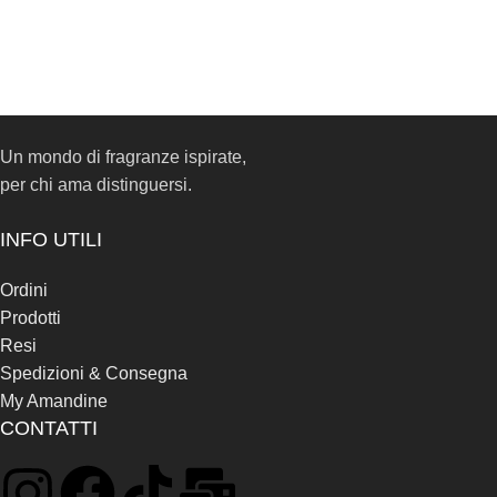
Un mondo di fragranze ispirate,
per chi ama distinguersi.
INFO UTILI
Ordini
Prodotti
Resi
Spedizioni & Consegna
My Amandine
CONTATTI