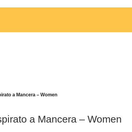
pirato a Mancera – Women
spirato a Mancera – Women