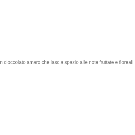
 cioccolato amaro che lascia spazio alle note fruttate e floreali