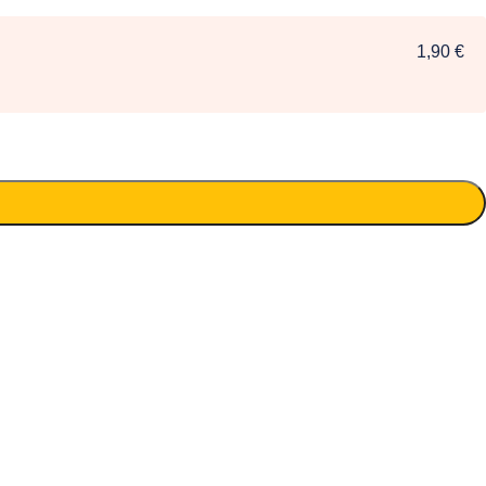
1,90 €