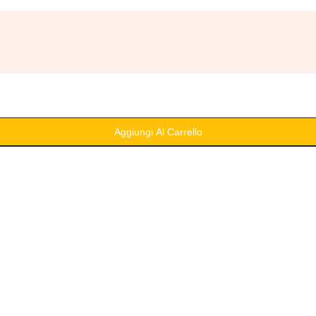
Aggiungi Al Carrello