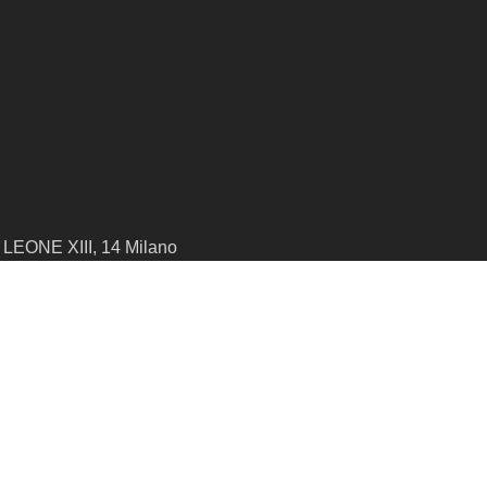
LEONE XIII, 14 Milano