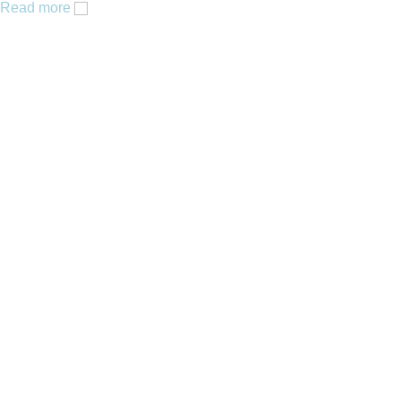
Read more