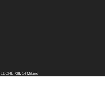
LEONE XIII, 14 Milano